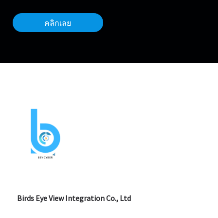
คลิกเลย
Birds Eye View Integration Co., Ltd