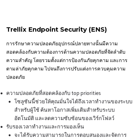
Trellix Endpoint Security (ENS)
การรักษาความปลอดภัยอุปกรณ์ปลายทางนั้นมีความ
สอดคล้องกับความต้องการด้านความปลอดภัยที่จัดลําดับ
ความสําคัญ โดยรวมตั้งแต่การป้องกันภัยคุกคาม และการ
ตามล่าภัยคุกคาม ไปจนถึงการปรับแต่งการควบคุมความ
ปลอดภัย
ความปลอดภัยที่สอดคล้องกับ top priorities
โซลูชันนี้ช่วยให้คุณมั่นใจได้ถึงเวลาทํางานของระบบ
สําหรับผู้ใช้ ค้นหาโอกาสเพิ่มเติมสําหรับระบบ
อัตโนมัติ และลดความซับซ้อนของเวิร์กโฟลว์
รับรองเวลาทํางานและการมองเห็น
จะได้รับความสามารถในการตอบสนองและจัดการ