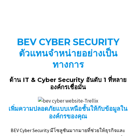
BEV CYBER SECURITY
ตัวแทนจำหน่ายอย่างเป็น
ทางการ
ด้าน IT & Cyber Security
อันดับ 1
ที่หลาย
องค์กรเชื่อมั่น
เพิ่มความปลอดภัยแบบเหนือชั้นให้กับข้อมูลใน
องค์กรของคุณ
BEV Cyber Security มีโซลูชันมากมายที่ช่วยให้ธุรกิจและ