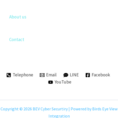
About us
Contact
Telephone
Email
LINE
Facebook
YouTube
Copyright © 2026 BEV Cyber Securtiry | Powered by Birds Eye View
Integration