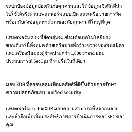
จะปกป้องข้อมูลป้องกันภัยคุกคามและให้ข้อมูลเชิงลึกที่นํา
ไปใช้ได้จริงผ่านแพลตฟอร์มแบบเปิด และเครือข่ายการวัด
พร้อมกับส่งข้อมูลทางไกลของภัยคุกคามที่ใหญ่ที่สุด
แพลตฟอร์ม XDR ที่ยืดหยุ่นจะเชื่อมต่อเทคโนโลยีของ
ซอฟต์แวร์นี้ทั้งหมด ด้วยเครือข่ายที่กว้างขวางของพันธมิตร
และเครื่องมือของผู้จําหน่ายกว่า 1,000 รายจะมอบ
ประสบการณ์ SecOps ที่ราบรื่นในที่เดียว
มอบ XDR ที่ครอบคลุมเพื่อผลลัพธ์ที่ดีขึ้นด้วยการรักษา
ความปลอดภัยแบบ unified security
แพลตฟอร์ม Trellix XDR มอบความสามารถที่หลากหลาย
และล้ำลึกเพื่อเพิ่มประสิทธิภาพการดําเนินการของ SEC ของ
คุณ