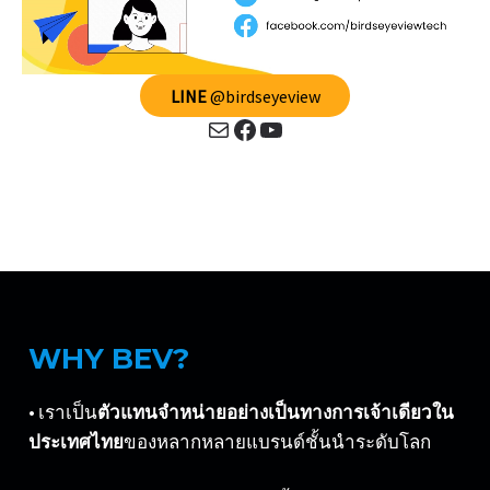
LINE
@birdseyeview
Mail
Facebook
YouTube
WHY BEV?
• เราเป็น
ตัวแทนจำหน่ายอย่างเป็นทางการเจ้าเดียวใน
ประเทศไทย
ของหลากหลายแบรนด์ชั้นนำระดับโลก