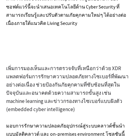
ซอฟต์แวร์นี้จะนำเสนอเทคโนโลยีด้าน Cyber Security ที่
สามารถเรียนรู้และปรับตัวตามภัยคุกคามใหม่ๆ ได้อย่างต่อ
เนื่องภายใต้แนวคิด Living Security
เพิ่มการมองเห็นและการตรวจจับที่เหนือกว่าด้วย XDR
แพลตฟอร์มการรักษาความปลอดภัยทางไซเบอร์ที่พัฒนา
อย่างต่อเนื่อง ช่วยป้องกันภัยคุกคามที่ซับซ้อนที่สุดใน
ปัจจุบันและอนาคตด้วยความสามารถขั้นสูง เช่น
machine learning และข่าวกรองทางไซเบอร์แบบฝังตัว
(embedded cyber intelligence)
มอบการรักษาความปลอดภัยอุปกรณ์สู่ระบบคลาวด์ชั้นนํา
แบบมัลติคลาวด์ และ on-premises environment โซลูชันนี้