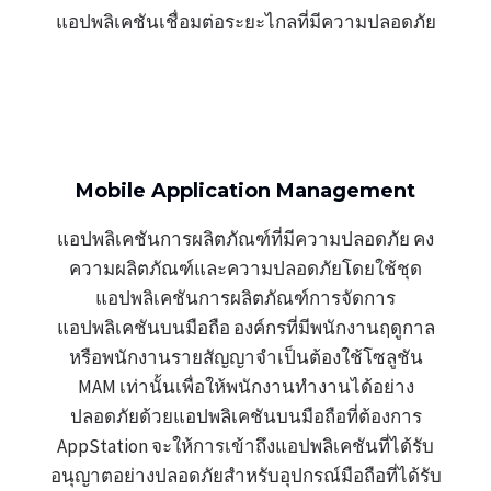
แอปพลิเคชันเชื่อมต่อระยะไกลที่มีความปลอดภัย
Mobile Application Management
แอปพลิเคชันการผลิตภัณฑ์ที่มีความปลอดภัย คง
ความผลิตภัณฑ์และความปลอดภัยโดยใช้ชุด
แอปพลิเคชันการผลิตภัณฑ์การจัดการ
แอปพลิเคชันบนมือถือ องค์กรที่มีพนักงานฤดูกาล
หรือพนักงานรายสัญญาจำเป็นต้องใช้โซลูชัน
MAM เท่านั้นเพื่อให้พนักงานทำงานได้อย่าง
ปลอดภัยด้วยแอปพลิเคชันบนมือถือที่ต้องการ
AppStation จะให้การเข้าถึงแอปพลิเคชันที่ได้รับ
อนุญาตอย่างปลอดภัยสำหรับอุปกรณ์มือถือที่ได้รับ