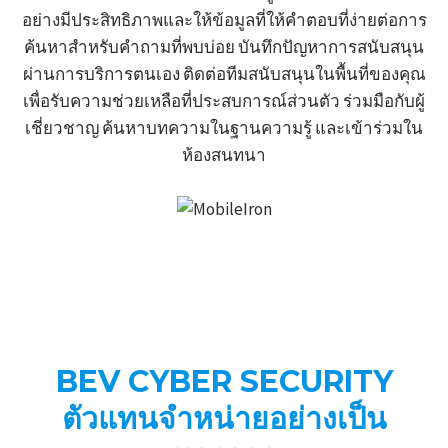
อย่างมีประสิทธิภาพและให้ข้อมูลที่ให้คำตอบที่ง่ายต่อการ
ค้นหาสำหรับคำถามที่พบบ่อย บันทึกปัญหาการสนับสนุน
ผ่านการบริการตนเอง ติดต่อทีมสนับสนุนในพื้นที่ของคุณ
เพื่อรับความช่วยเหลือที่ประสบการณ์ส่วนตัว ร่วมมือกับผู้
เชี่ยวชาญ ค้นหาบทความในฐานความรู้ และเข้าร่วมใน
ห้องสนทนา
BEV CYBER SECURITY
ตัวแทนจำหน่ายอย่างเป็น