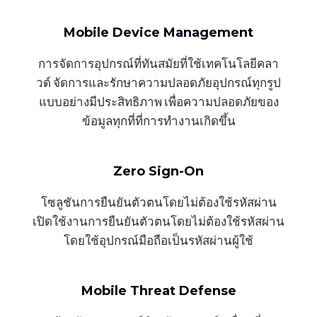
Mobile Device Management
การจัดการอุปกรณ์ที่ทันสมัยที่ใช้เทคโนโลยีคลา
วด์ จัดการและรักษาความปลอดภัยอุปกรณ์ทุกรูป
แบบอย่างมีประสิทธิภาพ เพื่อความปลอดภัยของ
ข้อมูลทุกที่ที่การทำงานเกิดขึ้น
Zero Sign-On
โซลูชันการยืนยันตัวตนโดยไม่ต้องใช้รหัสผ่าน
เปิดใช้งานการยืนยันตัวตนโดยไม่ต้องใช้รหัสผ่าน
โดยใช้อุปกรณ์มือถือเป็นรหัสผ่านผู้ใช้
Mobile Threat Defense