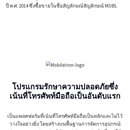
ปี ค.ศ. 2014 ซึ่งซื้อขายในชื่อสัญลักษณ์สัญลักษณ์ MOBL
โปรแกรมรักษาความปลอดภัยซึ่ง
เน้นที่โทรศัพท์มือถือเป็นอันดับแรก
เป็นแพลตฟอร์มที่เน้นที่โทรศัพท์มือถือเป็นหลักและไม่ไว้
วางใจอย่างยิ่ง โดยสร้างบนพื้นฐานการจัดการอุปกรณ์