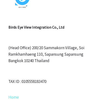
Birds Eye View Integration Co., Ltd
(Head Office) 200/20 Sammakorn Village, Soi
Ramkhamhaeng 110, Sapansung Sapansung
Bangkok 10240 Thailand
TAX ID : 0105558183470
Home