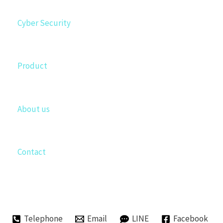
Cyber Security
Product
About us
Contact
Telephone
Email
LINE
Facebook