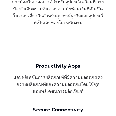
การป้องกันบนคลาวด์สำหรับอุปกรณ์เคลื่อนที่ การ
ป้องกันอันตรายทันเวลาจากภัยซ่อนเร้นที่เกิดขึ้น
ในเวลาเดียวกันสำหรับอุปกรณ์ธุรกิจและอุปกรณ์
ที่เป็นเจ้าของโดยพนักงาน
Productivity Apps
แอปพลิเคชันการผลิตภัณฑ์ที่มีความปลอดภัย คง
ความผลิตภัณฑ์และความปลอดภัยโดยใช้ชุด
แอปพลิเคชันการผลิตภัณฑ์
Secure Connectivity