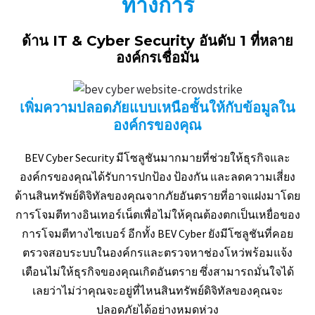
ทางการ
ด้าน IT & Cyber Security
อันดับ 1
ที่หลาย
องค์กรเชื่อมั่น
เพิ่มความปลอดภัยแบบเหนือชั้นให้กับข้อมูลใน
องค์กรของคุณ
BEV Cyber Security มีโซลูชันมากมายที่ช่วยให้ธุรกิจและ
องค์กรของคุณได้รับการปกป้อง ป้องกัน และลดความเสี่ยง
ด้านสินทรัพย์ดิจิทัลของคุณจากภัยอันตรายที่อาจแฝงมาโดย
การโจมตีทางอินเทอร์เน็ตเพื่อไม่ให้คุณต้องตกเป็นเหยื่อของ
การโจมตีทางไซเบอร์ อีกทั้ง BEV Cyber ยังมีโซลูชันที่คอย
ตรวจสอบระบบในองค์กรและตรวจหาช่องโหว่พร้อมแจ้ง
เตือนไม่ให้ธุรกิจของคุณเกิดอันตราย ซึ่งสามารถมั่นใจได้
เลยว่าไม่ว่าคุณจะอยู่ที่ไหนสินทรัพย์ดิจิทัลของคุณจะ
ปลอดภัยได้อย่างหมดห่วง