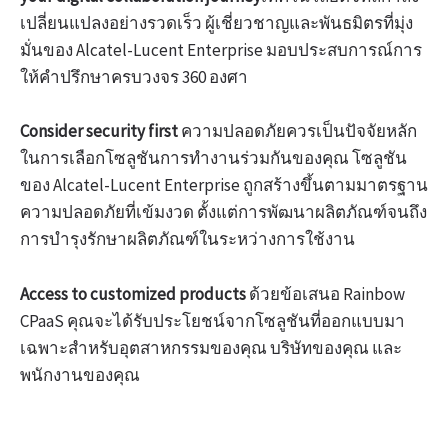
เปลี่ยนแปลงอย่างรวดเร็ว ผู้เชี่ยวชาญและพันธมิตรที่มุ่ง
มั่นของ Alcatel-Lucent Enterprise มอบประสบการณ์การ
ให้คำปรึกษาครบวงจร 360 องศา
Consider security first
ความปลอดภัยควรเป็นปัจจัยหลัก
ในการเลือกโซลูชันการทำงานร่วมกันของคุณ โซลูชัน
ของ Alcatel-Lucent Enterprise ถูกสร้างขึ้นตามมาตรฐาน
ความปลอดภัยที่เข้มงวด ตั้งแต่การพัฒนาผลิตภัณฑ์จนถึง
การบำรุงรักษาผลิตภัณฑ์ในระหว่างการใช้งาน
Access to customized products
ด้วยข้อเสนอ Rainbow
CPaaS คุณจะได้รับประโยชน์จากโซลูชันที่ออกแบบมา
เฉพาะสำหรับอุตสาหกรรมของคุณ บริษัทของคุณ และ
พนักงานของคุณ