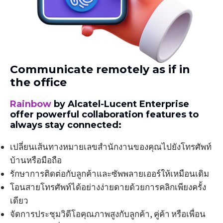
Communicate remotely as if in
the office
Rainbow
by Alcatel-Lucent Enterprise
offer powerful collaboration features to
always stay connected:
เปลี่ยนเส้นทางหมายเลขสำนักงานของคุณไปยังโทรศัพท์
บ้านหรือมือถือ
รักษาการติดต่อกับลูกค้าและซัพพลายเออร์ให้เหมือนเดิม
โอนสายโทรศัพท์ได้อย่างง่ายดายด้วยการคลิกเพียงครั้ง
เดียว
จัดการประชุมวิดีโอคุณภาพสูงกับลูกค้า, คู่ค้า หรือเพื่อน