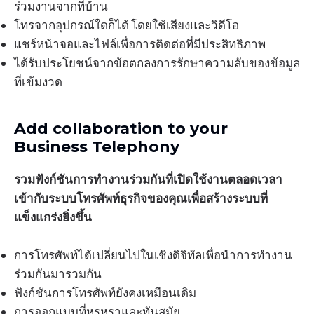
ร่วมงานจากที่บ้าน
โทรจากอุปกรณ์ใดก็ได้ โดยใช้เสียงและวิดีโอ
แชร์หน้าจอและไฟล์เพื่อการติดต่อที่มีประสิทธิภาพ
ได้รับประโยชน์จากข้อตกลงการรักษาความลับของข้อมูล
ที่เข้มงวด
Add collaboration to your
Business Telephony
รวมฟังก์ชันการทำงานร่วมกันที่เปิดใช้งานตลอดเวลา
เข้ากับระบบโทรศัพท์ธุรกิจของคุณเพื่อสร้างระบบที่
แข็งแกร่งยิ่งขึ้น
การโทรศัพท์ได้เปลี่ยนไปในเชิงดิจิทัลเพื่อนำการทำงาน
ร่วมกันมารวมกัน
ฟังก์ชันการโทรศัพท์ยังคงเหมือนเดิม
การออกแบบที่หรูหราและทันสมัย