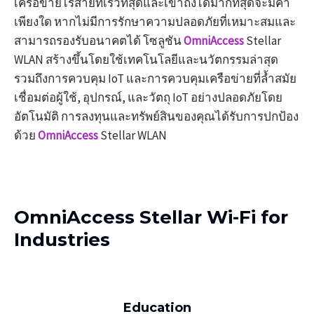
เครือข่ายไร้สายที่เร็วที่สุดและเข้าถึงได้มากที่สุดจะมีค่า
เพียงใด หากไม่มีการรักษาความปลอดภัยที่เหมาะสมและ
สามารถรองรับอนาคตได้ โซลูชัน
OmniAccess
Stellar
WLAN สร้างขึ้นโดยใช้เทคโนโลยีและนวัตกรรมล่าสุด
รวมถึงการควบคุม IoT และการควบคุมเครือข่ายที่ล้ำสมัย
เชื่อมต่อผู้ใช้, อุปกรณ์, และวัตถุ IoT อย่างปลอดภัยโดย
อัตโนมัติ การลงทุนและทรัพย์สินของคุณได้รับการปกป้อง
ด้วย
OmniAccess
Stellar WLAN
OmniAccess Stellar Wi-Fi for
Industries
Education