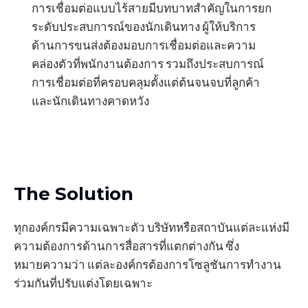
การเชื่อมต่อแบบไร้สายมีบทบาทสำคัญในการยก
ระดับประสบการณ์ของนักเดินทาง ผู้ให้บริการ
ด้านการขนส่งต้องมอบการเชื่อมต่อและความ
คล่องตัวที่พนักงานต้องการ รวมถึงประสบการณ์
การเชื่อมต่อที่ครอบคลุมตั้งแต่ต้นจนจบที่ลูกค้า
และนักเดินทางคาดหวัง
The Solution
ทุกองค์กรมีความเฉพาะตัว บริษัทหรือสถาบันแต่ละแห่งมี
ความต้องการด้านการสื่อสารที่แตกต่างกัน ซึ่ง
หมายความว่า แต่ละองค์กรต้องการโซลูชันการทำงาน
ร่วมกันที่ปรับแต่งโดยเฉพาะ