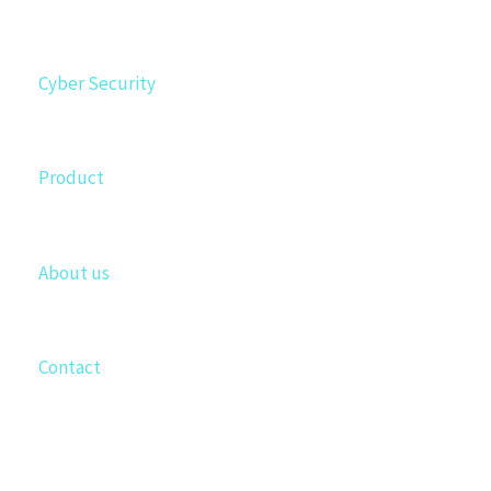
Cyber Security
Product
About us
Contact