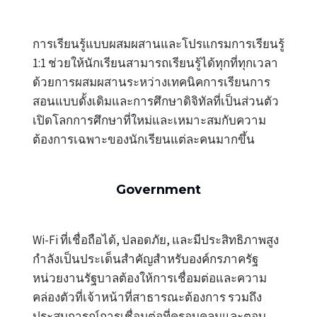
การเรียนรู้แบบผสมผสานและโปรแกรมการเรียนรู้
1:1 ช่วยให้นักเรียนสามารถเรียนรู้ได้ทุกที่ทุกเวลา
ด้วยการผสมผสานระหว่างเทคนิคการเรียนการ
สอนแบบดั้งเดิมและการศึกษาดิจิทัลที่เป็นส่วนตัว
เปิดโลกการศึกษาที่ใหม่และเหมาะสมกับความ
ต้องการเฉพาะของนักเรียนแต่ละคนมากขึ้น
Government
Wi-Fi ที่เชื่อถือได้, ปลอดภัย, และมีประสิทธิภาพสูง
กำลังเป็นประเด็นสำคัญสำหรับองค์กรภาครัฐ
หน่วยงานรัฐบาลต้องให้การเชื่อมต่อและความ
คล่องตัวที่เจ้าหน้าที่สาธารณะต้องการ รวมถึง
ประสบการณ์การเชื่อมต่อที่ครอบคลุมและตอบ