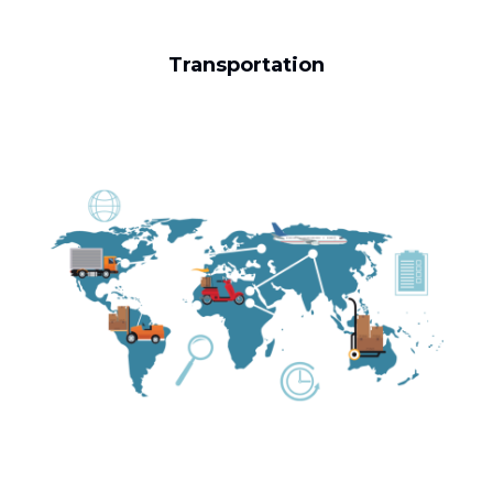
Transportation