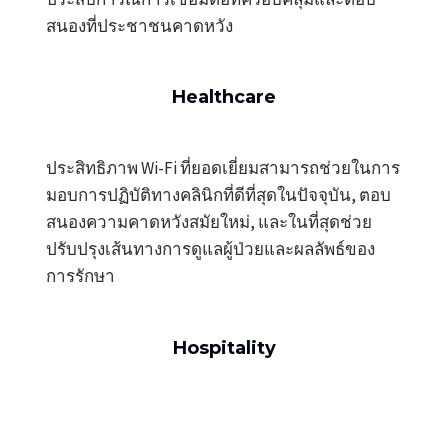
สนองที่ประชาชนคาดหวัง
Healthcare
ประสิทธิภาพ Wi-Fi ที่ยอดเยี่ยมสามารถช่วยในการ
มอบการปฏิบัติทางคลินิกที่ดีที่สุดในปัจจุบัน, ตอบ
สนองความคาดหวังสมัยใหม่, และในที่สุดช่วย
ปรับปรุงเส้นทางการดูแลผู้ป่วยและผลลัพธ์ของ
การรักษา
Hospitality