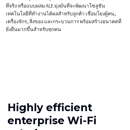
ที่จริง หรือแบบผสม ALE มุ่งมั่นที่จะพัฒนาโซลูชัน
เทคโนโลยีที่ทำงานได้ผลสำหรับลูกค้า เชื่อมโยงผู้คน,
เครื่องจักร, สิ่งของ และกระบวนการ พร้อมสร้างอนาคตที่
ยั่งยืนมากขึ้นสำหรับทุกคน
Solutions
Highly efficient
enterprise Wi-Fi