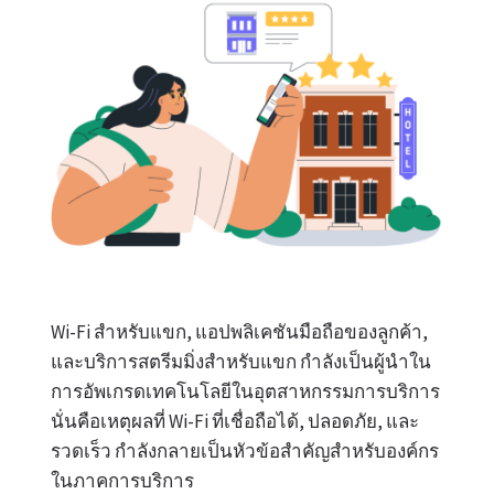
Wi-Fi สำหรับแขก, แอปพลิเคชันมือถือของลูกค้า,
และบริการสตรีมมิ่งสำหรับแขก กำลังเป็นผู้นำใน
การอัพเกรดเทคโนโลยีในอุตสาหกรรมการบริการ
นั่นคือเหตุผลที่ Wi-Fi ที่เชื่อถือได้, ปลอดภัย, และ
รวดเร็ว กำลังกลายเป็นหัวข้อสำคัญสำหรับองค์กร
ในภาคการบริการ