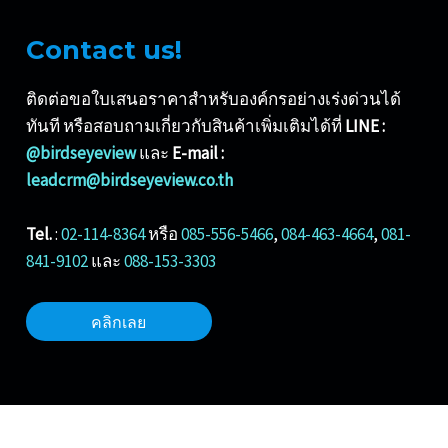
Contact us!
ติดต่อขอใบเสนอราคาสำหรับองค์กรอย่างเร่งด่วนได้
ทันที หรือสอบถามเกี่ยวกับสินค้าเพิ่มเติมได้ที่
LINE :
@birdseyeview
และ
E-mail :
leadcrm@birdseyeview.co.th
Tel.
:
02-114-8364
หรือ
085-556-5466
,
084-463-4664
,
081-
841-9102
และ
088-153-3303
คลิกเลย