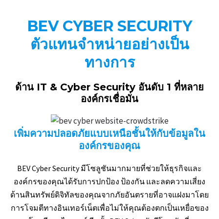
BEV CYBER SECURITY
ตัวแทนจำหน่ายอย่างเป็น
ทางการ
ด้าน IT & Cyber Security
อันดับ 1
ที่หลาย
องค์กรเชื่อมั่น
เพิ่มความปลอดภัยแบบเหนือชั้นให้กับข้อมูลใน
องค์กรของคุณ
BEV Cyber Security มีโซลูชันมากมายที่ช่วยให้ธุรกิจและ
องค์กรของคุณได้รับการปกป้อง ป้องกัน และลดความเสี่ยง
ด้านสินทรัพย์ดิจิทัลของคุณจากภัยอันตรายที่อาจแฝงมาโดย
การโจมตีทางอินเทอร์เน็ตเพื่อไม่ให้คุณต้องตกเป็นเหยื่อของ