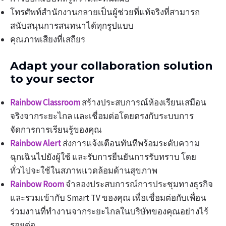
โทรศัพท์สำนักงานกลายเป็นผู้ช่วยที่แท้จริงที่สามารถ
สนับสนุนการสนทนาได้ทุกรูปแบบ
คุณภาพเสียงที่เสถียร
Adapt your collaboration solution
to your sector
Rainbow Classroom
สร้างประสบการณ์ห้องเรียนเสมือน
จริงจากระยะไกล และเชื่อมต่อโดยตรงกับระบบการ
จัดการการเรียนรู้ของคุณ
Rainbow Alert
ส่งการแจ้งเตือนทันทีพร้อมระดับความ
ฉุกเฉินไปยังผู้ใช้ และรับการยืนยันการรับทราบ โดย
ทั่วไปจะใช้ในสภาพแวดล้อมด้านสุขภาพ
Rainbow Room
จำลองประสบการณ์การประชุมทางธุรกิจ
และรวมเข้ากับ Smart TV ของคุณ เพื่อเชื่อมต่อกับเพื่อน
ร่วมงานที่ทำงานจากระยะไกลในบริษัทของคุณอย่างไร้
รอยต่อ