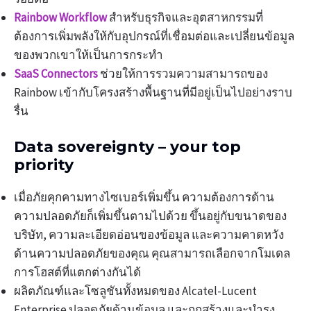
Rainbow Workflow
สำหรับธุรกิจและอุตสาหกรรมที่
ต้องการเพิ่มพลังให้กับอุปกรณ์ที่เชื่อมต่อและเปลี่ยนข้อมูล
ของพวกเขาให้เป็นการกระทำ
SaaS Connectors
ช่วยให้การรวมความสามารถของ
Rainbow เข้ากับโครงสร้างพื้นฐานที่มีอยู่เป็นไปอย่างราบ
รื่น
Data sovereignty – your top
priority
เมื่อภัยคุกคามทางไซเบอร์เพิ่มขึ้น ความต้องการด้าน
ความปลอดภัยก็เพิ่มขึ้นตามไปด้วย ขึ้นอยู่กับขนาดของ
บริษัท, ความละเอียดอ่อนของข้อมูล และความคาดหวัง
ด้านความปลอดภัยของคุณ คุณสามารถเลือกจากโมเดล
การโฮสต์ที่แตกต่างกันได้
ผลิตภัณฑ์และโซลูชันทั้งหมดของ Alcatel-Lucent
Enterprise ปลอดภัยด้านข้อมูล และถูกสร้างและบำรุง