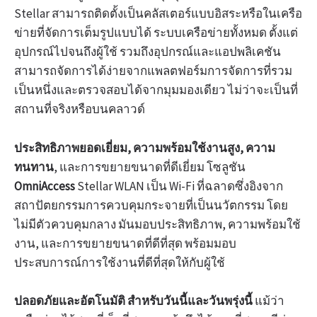
Stellar สามารถติดตั้งเป็นคลัสเตอร์แบบอิสระหรือในเครือ
ข่ายที่จัดการเต็มรูปแบบได้ ระบบเครือข่ายทั้งหมด ตั้งแต่
อุปกรณ์ไปจนถึงผู้ใช้ รวมถึงอุปกรณ์และแอปพลิเคชัน
สามารถจัดการได้ง่ายจากแพลตฟอร์มการจัดการที่รวม
เป็นหนึ่งและตรวจสอบได้จากมุมมองเดียว ไม่ว่าจะเป็นที่
สถานที่จริงหรือบนคลาวด์
ประสิทธิภาพยอดเยี่ยม, ความพร้อมใช้งานสูง, ความ
ทนทาน
, และการขยายขนาดที่ดีเยี่ยม โซลูชัน
OmniAccess
Stellar WLAN เป็น Wi-Fi ที่ฉลาดซึ่งอิงจาก
สถาปัตยกรรมการควบคุมกระจายที่เป็นนวัตกรรม โดย
ไม่มีตัวควบคุมกลาง มันมอบประสิทธิภาพ, ความพร้อมใช้
งาน, และการขยายขนาดที่ดีที่สุด พร้อมมอบ
ประสบการณ์การใช้งานที่ดีที่สุดให้กับผู้ใช้
ปลอดภัยและอัตโนมัติ สำหรับวันนี้และวันพรุ่งนี้
แม้ว่า