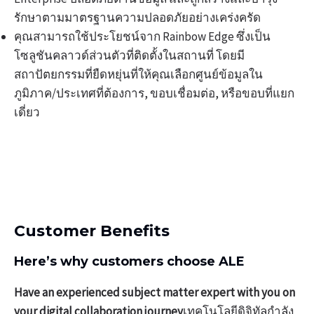
รักษาตามมาตรฐานความปลอดภัยอย่างเคร่งครัด
คุณสามารถใช้ประโยชน์จาก Rainbow Edge ซึ่งเป็น
โซลูชันคลาวด์ส่วนตัวที่ติดตั้งในสถานที่ โดยมี
สถาปัตยกรรมที่ยืดหยุ่นที่ให้คุณเลือกศูนย์ข้อมูลใน
ภูมิภาค/ประเทศที่ต้องการ, ขอบเชื่อมต่อ, หรือขอบที่แยก
เดี่ยว
Customer Benefits
Here’s why customers choose ALE
Have an experienced subject matter expert with you on
your digital collaboration journey
เทคโนโลยีดิจิทัลกำลัง