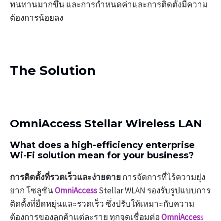
ทนทานมากขึ้น และการกำหนดค่าและการติดตั้งมีความ
ต้องการน้อยลง
The Solution
OmniAccess Stellar Wireless LAN
What does a high-efficiency enterprise
Wi-Fi solution mean for your business?
การติดตั้งที่รวดเร็วและง่ายดาย
การจัดการที่ไร้ความยุ่ง
ยาก โซลูชัน
OmniAccess
Stellar WLAN รองรับรูปแบบการ
ติดตั้งที่ยืดหยุ่นและรวดเร็ว ซึ่งปรับให้เหมาะกับความ
ต้องการของลูกค้าแต่ละราย ทุกจุดเชื่อมต่อ
OmniAcces
s