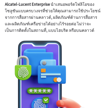
Alcatel-Lucent Enterprise
นำเสนอพอร์ตโฟลิโอของ
โซลูชันแบบครบวงจรที่ช่วยให้คุณสามารถใช้ประโยชน์
จากการสื่อสารผ่านคลาวด์, ผลิตภัณฑ์ด้านการสื่อสาร
และผลิตภัณฑ์เครือข่ายได้อย่างไร้รอยต่อ ไม่ว่าจะ
เป็นการติดตั้งในสถานที่, แบบไฮบริด หรือบนคลาวด์